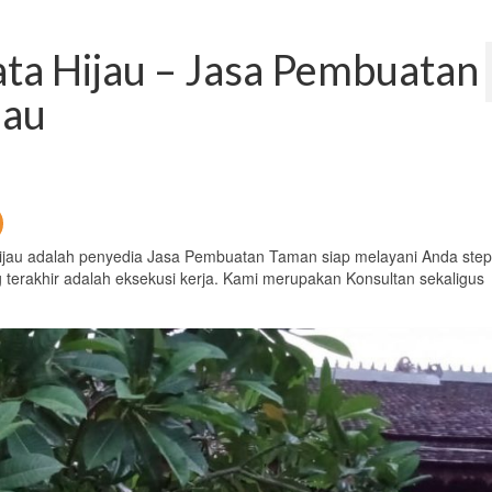
a Hijau – Jasa Pembuatan
jau
jau adalah penyedia Jasa Pembuatan Taman siap melayani Anda step
g terakhir adalah eksekusi kerja. Kami merupakan Konsultan sekaligus