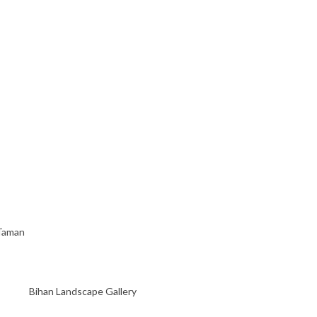
 Taman
Bihan Landscape Gallery