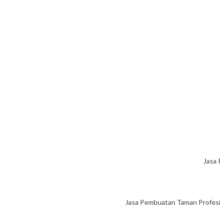
Jasa 
Jasa Pembuatan Taman Profesi