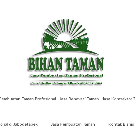
Pembuatan Taman Profesional - Jasa Renovasi Taman - Jasa Kontraktor
onal di Jabodetabek
Jasa Pembuatan Taman
Kontak Bisnis