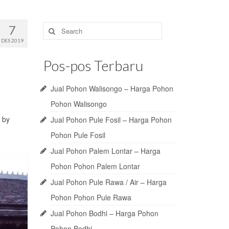
Search
7
for:
DES 2019
Pos-pos Terbaru
Jual Pohon Walisongo – Harga Pohon
Pohon Walisongo
 by
Jual Pohon Pule Fosil – Harga Pohon
Pohon Pule Fosil
Jual Pohon Palem Lontar – Harga
Pohon Pohon Palem Lontar
Jual Pohon Pule Rawa / Air – Harga
Pohon Pohon Pule Rawa
Jual Pohon Bodhi – Harga Pohon
Pohon Bodhi