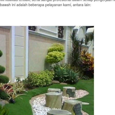
Di bawah ini adalah beberapa pelayanan kami, antara lain: