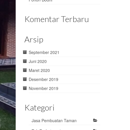
Komentar Terbaru
Arsip
September 2021
Juni 2020
Maret 2020
Desember 2019
November 2019
Kategori
Jasa Pembuatan Taman