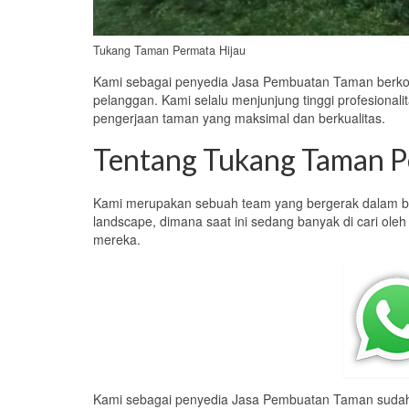
Tukang Taman Permata Hijau
Kami sebagai penyedia Jasa Pembuatan Taman berkom
pelanggan. Kami selalu menjunjung tinggi profesional
pengerjaan taman yang maksimal dan berkualitas.
Tentang Tukang Taman P
Kami merupakan sebuah team yang bergerak dalam b
landscape, dimana saat ini sedang banyak di cari o
mereka.
Kami sebagai penyedia Jasa Pembuatan Taman sudah 