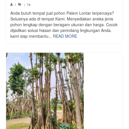
|
|
Anda butuh tempat jual pohon Palem Lontar terpercaya?
Solusinya ada di tempat Kami. Menyediakan aneka jenis
pohon lengkap dengan beragam ukuran dan harga. Cocok
dijadikan solusi hiasan dan perindang lingkungan Anda.
kami siap membantu...
READ MORE