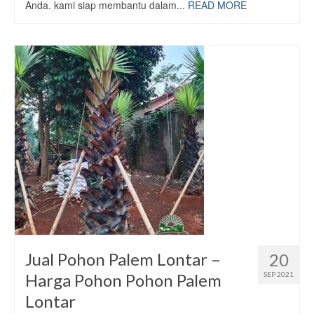
Anda. kami siap membantu dalam...
READ MORE
Jual Pohon Palem Lontar –
20
Harga Pohon Pohon Palem
SEP 2021
Lontar