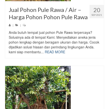
Jual Pohon Pule Rawa / Air –
20
Harga Pohon Pohon Pule Rawa
SEP 2021
|
|
Anda butuh tempat jual pohon Pule Rawa terpercaya?
Solusinya ada di tempat Kami. Menyediakan aneka jenis
pohon lengkap dengan beragam ukuran dan harga. Cocok
dijadikan solusi hiasan dan perindang lingkungan Anda.
kami siap membantu...
READ MORE