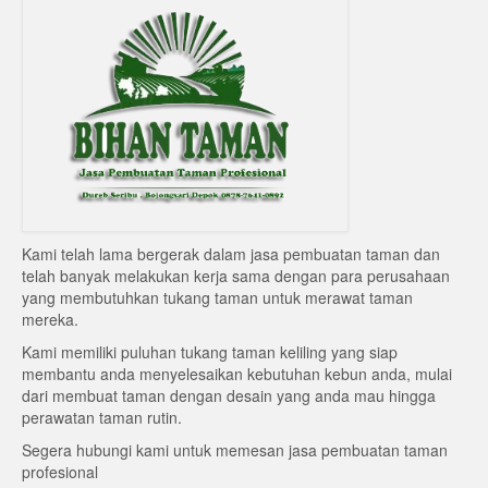
Kami telah lama bergerak dalam jasa pembuatan taman dan
telah banyak melakukan kerja sama dengan para perusahaan
yang membutuhkan tukang taman untuk merawat taman
mereka.
Kami memiliki puluhan tukang taman keliling yang siap
membantu anda menyelesaikan kebutuhan kebun anda, mulai
dari membuat taman dengan desain yang anda mau hingga
perawatan taman rutin.
Segera hubungi kami untuk memesan jasa pembuatan taman
profesional