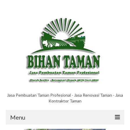
Jasa Pembuatan Taman Profesional - Jasa Renovasi Taman - Jasa
Kontraktor Taman
Menu