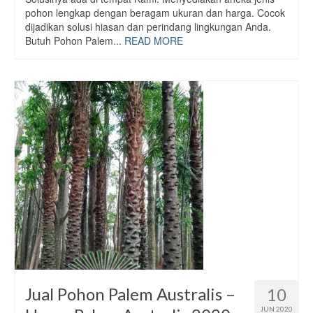
pohon lengkap dengan beragam ukuran dan harga. Cocok
dijadikan solusi hiasan dan perindang lingkungan Anda.
Butuh Pohon Palem...
READ MORE
Jual Pohon Palem Australis –
10
JUN 2020