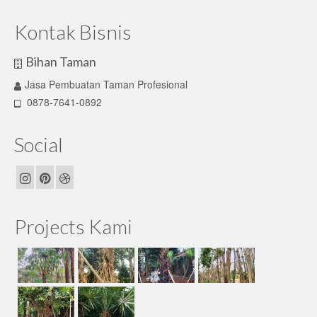
Kontak Bisnis
Bihan Taman
Jasa Pembuatan Taman Profesional
0878-7641-0892
Social
Projects Kami