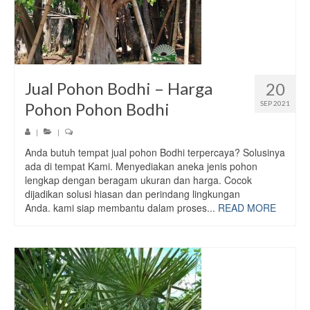
Jual Pohon Bodhi – Harga
20
Pohon Pohon Bodhi
SEP 2021
|
|
Anda butuh tempat jual pohon Bodhi terpercaya? Solusinya
ada di tempat Kami. Menyediakan aneka jenis pohon
lengkap dengan beragam ukuran dan harga. Cocok
dijadikan solusi hiasan dan perindang lingkungan
Anda. kami siap membantu dalam proses...
READ MORE