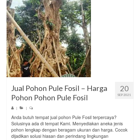
Jual Pohon Pule Fosil – Harga
20
Pohon Pohon Pule Fosil
SEP 2021
|
|
Anda butuh tempat jual pohon Pule Fosil terpercaya?
Solusinya ada di tempat Kami. Menyediakan aneka jenis
pohon lengkap dengan beragam ukuran dan harga. Cocok
dijadikan solusi hiasan dan perindang lingkungan