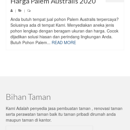
Harga Palem Australis 2020
|
|
Anda butuh tempat jual pohon Palem Australis terpercaya?
Solusinya ada di tempat Kami. Menyediakan aneka jenis
pohon lengkap dengan beragam ukuran dan harga. Cocok
dijadikan solusi hiasan dan perindang lingkungan Anda.
Butuh Pohon Palem...
READ MORE
Bihan Taman
Kami Adalah penyedia jasa pembuatan taman , renovasi taman
serta perawatan taman baik itu taman pribadi dirumah anda
maupun taman di kantor.