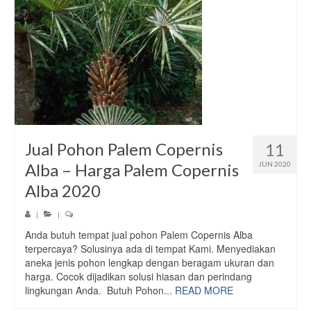
Jual Pohon Palem Copernis
11
Alba – Harga Palem Copernis
JUN 2020
Alba 2020
|
|
Anda butuh tempat jual pohon Palem Copernis Alba
terpercaya? Solusinya ada di tempat Kami. Menyediakan
aneka jenis pohon lengkap dengan beragam ukuran dan
harga. Cocok dijadikan solusi hiasan dan perindang
lingkungan Anda. Butuh Pohon...
READ MORE