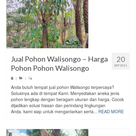
Jual Pohon Walisongo – Harga
20
Pohon Pohon Walisongo
SEP 2021
|
|
Anda butuh tempat jual pohon Walisongo terpercaya?
Solusinya ada di tempat Kami. Menyediakan aneka jenis
pohon lengkap dengan beragam ukuran dan harga. Cocok
dijadikan solusi hiasan dan perindang lingkungan
Anda. kami siap untuk mengantarkan serta...
READ MORE