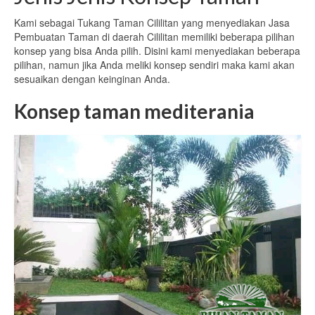
Kami sebagai Tukang Taman Cililitan yang menyediakan Jasa
Pembuatan Taman di daerah Cililitan memiliki beberapa pilihan
konsep yang bisa Anda pilih. Disini kami menyediakan beberapa
pilihan, namun jika Anda meliki konsep sendiri maka kami akan
sesuaikan dengan keinginan Anda.
Konsep taman mediterania