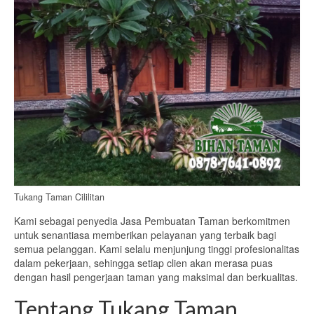
Tukang Taman Cililitan
Kami sebagai penyedia Jasa Pembuatan Taman berkomitmen
untuk senantiasa memberikan pelayanan yang terbaik bagi
semua pelanggan. Kami selalu menjunjung tinggi profesionalitas
dalam pekerjaan, sehingga setiap clien akan merasa puas
dengan hasil pengerjaan taman yang maksimal dan berkualitas.
Tentang Tukang Taman