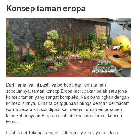
Konsep taman eropa
Dari namanya ini pastinya berbeda dari jenis taman
sebelumnya, taman konsep Eropa merupakan salah satu jenis
konsep taman yang sangat kompleks jika dibandingkan dengan
konsep lainnya. Dimana penggunaan bunga dengan bermacam
warna secara khusus dipadukan dengan ornamen ornamen
khas kebudayaan Eropa adalah ciri khas dari taman konsep
Eropa.
Inilah kami Tukang Taman Cililitan penyedia layanan Jasa