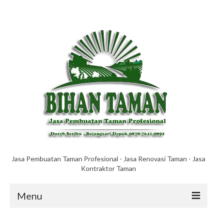
Jasa Pembuatan Taman Profesional - Jasa Renovasi Taman - Jasa
Kontraktor Taman
Menu