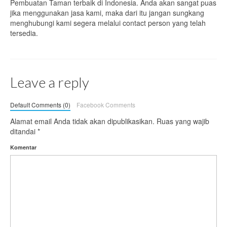
Pembuatan Taman terbaik di Indonesia. Anda akan sangat puas
jika menggunakan jasa kami, maka dari itu jangan sungkang
menghubungi kami segera melalui contact person yang telah
tersedia.
Leave a reply
Default Comments (0)
Facebook Comments
Alamat email Anda tidak akan dipublikasikan.
Ruas yang wajib
ditandai
*
Komentar