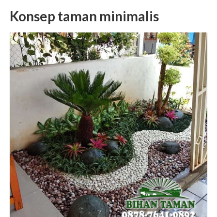
Konsep taman minimalis