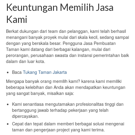
Keuntungan Memilih Jasa
Kami
Berkat dukungan dari team dan pelanggan, kami telah berhasil
menangani banyak proyek mulai dari skala kecil, sedang sampai
dengan yang berskala besar. Pengguna Jasa Pembuatan
Taman kami datang dari berbagai kalangan, mulai dari
perorangan, perusahaan swasta dan instansi pemerintahan baik
dalam dan luar kota.
Baca
Tukang Taman Jakarta
Mengapa banyak orang memilih kami? karena kami memiliki
beberapa kelebihan dan Anda akan mendapatkan keuntungan
yang sangat banyak, misalkan saja:
Kami senantiasa mengutamakan profesionalitas tinggi dan
bertanggung jawab terhadap pekerjaan yang telah
dipercayakan.
Cepat dan tepat dalam memberi berbagai solusi mengenai
taman dan pengerjaan project yang kami terima.