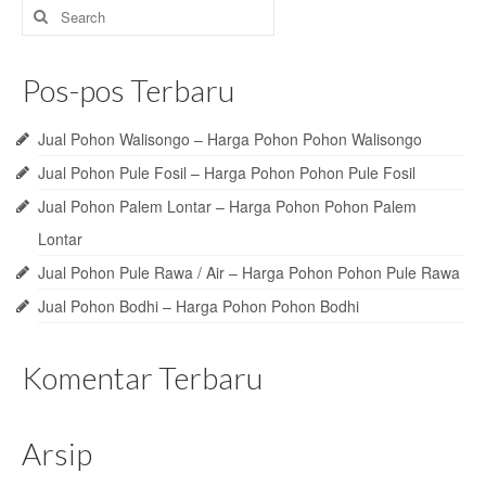
Search
for:
Pos-pos Terbaru
Jual Pohon Walisongo – Harga Pohon Pohon Walisongo
Jual Pohon Pule Fosil – Harga Pohon Pohon Pule Fosil
Jual Pohon Palem Lontar – Harga Pohon Pohon Palem
Lontar
Jual Pohon Pule Rawa / Air – Harga Pohon Pohon Pule Rawa
Jual Pohon Bodhi – Harga Pohon Pohon Bodhi
Komentar Terbaru
Arsip