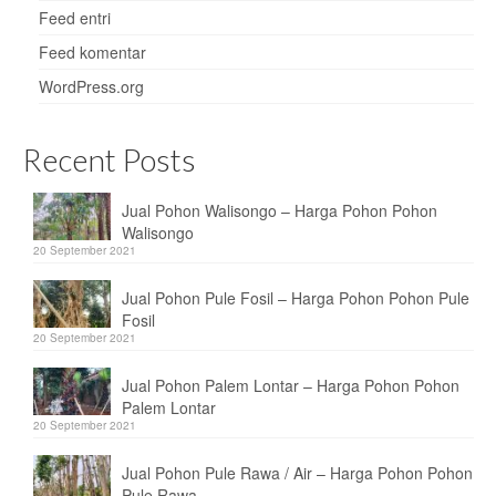
Feed entri
Feed komentar
WordPress.org
Recent Posts
Jual Pohon Walisongo – Harga Pohon Pohon
Walisongo
20 September 2021
Jual Pohon Pule Fosil – Harga Pohon Pohon Pule
Fosil
20 September 2021
Jual Pohon Palem Lontar – Harga Pohon Pohon
Palem Lontar
20 September 2021
Jual Pohon Pule Rawa / Air – Harga Pohon Pohon
Pule Rawa