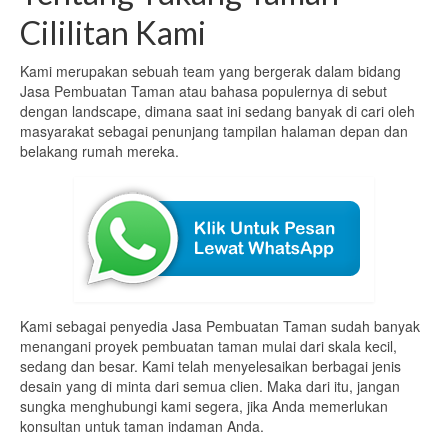
Cililitan Kami
Kami merupakan sebuah team yang bergerak dalam bidang
Jasa Pembuatan Taman atau bahasa populernya di sebut
dengan landscape, dimana saat ini sedang banyak di cari oleh
masyarakat sebagai penunjang tampilan halaman depan dan
belakang rumah mereka.
Kami sebagai penyedia Jasa Pembuatan Taman sudah banyak
menangani proyek pembuatan taman mulai dari skala kecil,
sedang dan besar. Kami telah menyelesaikan berbagai jenis
desain yang di minta dari semua clien. Maka dari itu, jangan
sungka menghubungi kami segera, jika Anda memerlukan
konsultan untuk taman indaman Anda.