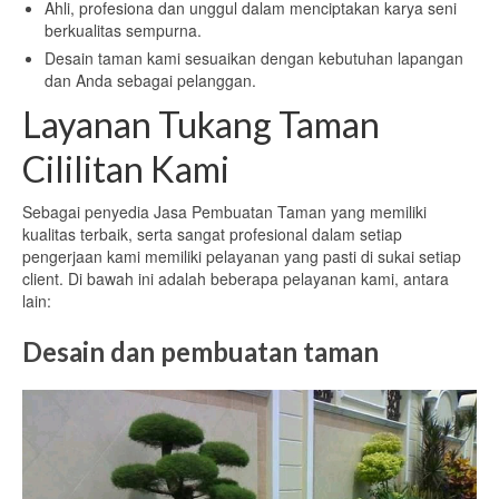
Ahli, profesiona dan unggul dalam menciptakan karya seni
berkualitas sempurna.
Desain taman kami sesuaikan dengan kebutuhan lapangan
dan Anda sebagai pelanggan.
Layanan Tukang Taman
Cililitan Kami
Sebagai penyedia Jasa Pembuatan Taman yang memiliki
kualitas terbaik, serta sangat profesional dalam setiap
pengerjaan kami memiliki pelayanan yang pasti di sukai setiap
client. Di bawah ini adalah beberapa pelayanan kami, antara
lain:
Desain dan pembuatan taman