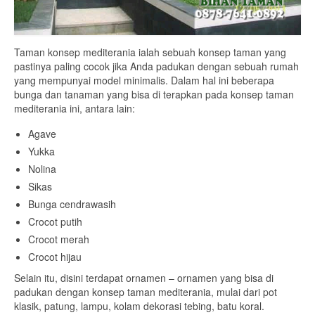
Taman konsep mediterania ialah sebuah konsep taman yang
pastinya paling cocok jika Anda padukan dengan sebuah rumah
yang mempunyai model minimalis. Dalam hal ini beberapa
bunga dan tanaman yang bisa di terapkan pada konsep taman
mediterania ini, antara lain:
Agave
Yukka
Nolina
Sikas
Bunga cendrawasih
Crocot putih
Crocot merah
Crocot hijau
Selain itu, disini terdapat ornamen – ornamen yang bisa di
padukan dengan konsep taman mediterania, mulai dari pot
klasik, patung, lampu, kolam dekorasi tebing, batu koral.