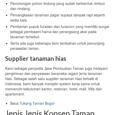
Pemotongan pohon lindung yang sudah berbentuk rimbun
dan rindang.
Pemangkasan tanaman pagar supaya tampak rapi seperti
sedia kala.
Pemberian pupuk furadan dan furacorn yang memiliki sungsi
sebagai pembasmi hama dan perangsang akar pada
tanaman tersebut.
Serta ada juga beberapa item tambahan untuk penunjang
perawatan taman.
Supplier tanaman hias
Kami sebagai penyedia Jasa Pembuatan Taman juga melayani
pengiriman dan penyewaan beraneka ragam jenis tanaman
hias. Sebagai salah satu supplier tanaman hias terbaik di
Indonesia, kami banyak menjalin system kerja sama untuk
memenuhi kebutuhan kantor, restoran, hotel, mall, Villa dan
apartement.
Baca
Tukang Taman Bogor
Jenis Jenis Konsep Taman