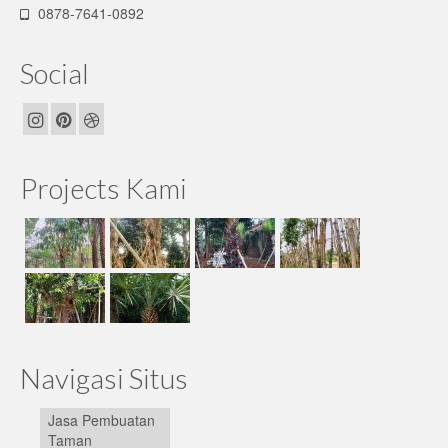
0878-7641-0892
Social
Projects Kami
Navigasi Situs
Jasa Pembuatan
Taman