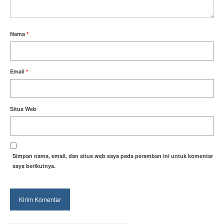
Nama
*
Email
*
Situs Web
Simpan nama, email, dan situs web saya pada peramban ini untuk komentar
saya berikutnya.