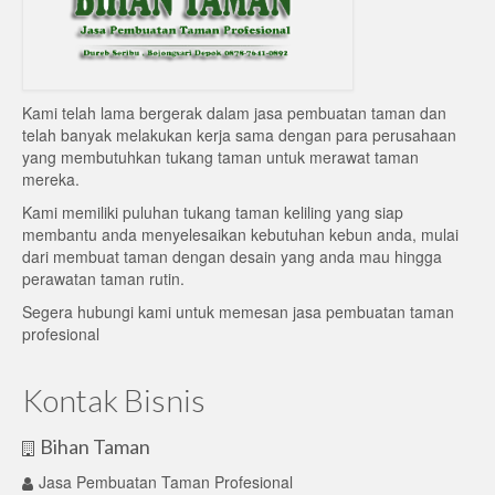
Kami telah lama bergerak dalam jasa pembuatan taman dan
telah banyak melakukan kerja sama dengan para perusahaan
yang membutuhkan tukang taman untuk merawat taman
mereka.
Kami memiliki puluhan tukang taman keliling yang siap
membantu anda menyelesaikan kebutuhan kebun anda, mulai
dari membuat taman dengan desain yang anda mau hingga
perawatan taman rutin.
Segera hubungi kami untuk memesan jasa pembuatan taman
profesional
Kontak Bisnis
Bihan Taman
Jasa Pembuatan Taman Profesional