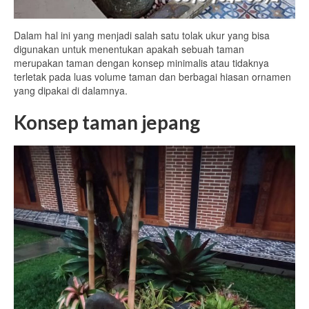
Dalam hal ini yang menjadi salah satu tolak ukur yang bisa
digunakan untuk menentukan apakah sebuah taman
merupakan taman dengan konsep minimalis atau tidaknya
terletak pada luas volume taman dan berbagai hiasan ornamen
yang dipakai di dalamnya.
Konsep taman jepang