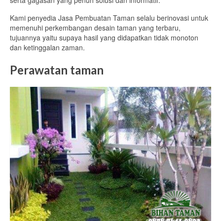
Kami penyedia Jasa Pembuatan Taman selalu berinovasi untuk
memenuhi perkembangan desain taman yang terbaru,
tujuannya yaitu supaya hasil yang didapatkan tidak monoton
dan ketinggalan zaman.
Perawatan taman