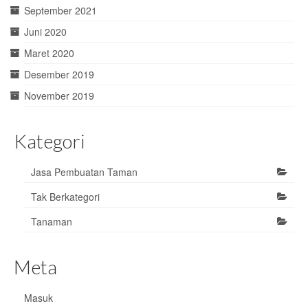
September 2021
Juni 2020
Maret 2020
Desember 2019
November 2019
Kategori
Jasa Pembuatan Taman
Tak Berkategori
Tanaman
Meta
Masuk